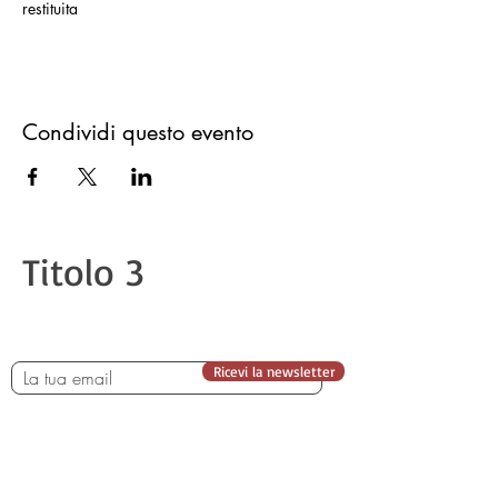
restituita
Condividi questo evento
Titolo 3
Ricevi la newsletter