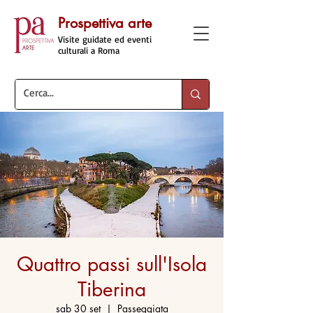
Prospettiva arte
Visite guidate ed eventi
culturali a Roma
Quattro passi sull'Isola
Tiberina
sab 30 set
  |  
Passeggiata