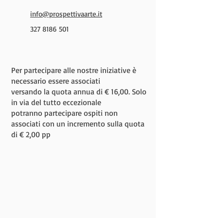
info@prospettivaarte.it
327 8186 501
Per partecipare alle nostre iniziative è
necessario essere associati
versando la quota annua di € 16,00. Solo
in via del tutto eccezionale
potranno partecipare ospiti non
associati con un incremento sulla quota
di € 2,00 pp