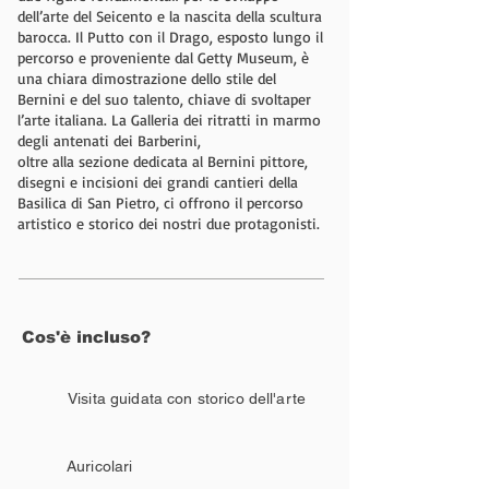
dell’arte del Seicento e la nascita della scultura
barocca. Il Putto con il Drago, esposto lungo il
percorso e proveniente dal Getty Museum, è
una chiara dimostrazione dello stile del
Bernini e del suo talento, chiave di svoltaper
l’arte italiana. La Galleria dei ritratti in marmo
degli antenati dei Barberini,
oltre alla sezione dedicata al Bernini pittore,
disegni e incisioni dei grandi cantieri della
Basilica di San Pietro, ci offrono il percorso
artistico e storico dei nostri due protagonisti.
Cos'è incluso?
Visita guidata con storico dell'arte
Auricolari