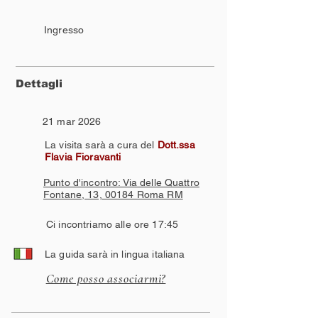
Ingresso
Dettagli
21 mar 2026
La visita sarà a cura del
Dott.ssa
Flavia Fioravanti
Punto d'incontro: Via delle Quattro
Fontane, 13, 00184 Roma RM
Ci incontriamo alle ore 17:45
La guida sarà in lingua italiana
Come posso associarmi?