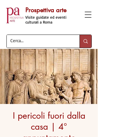
Prospettiva arte
Visite guidate ed eventi
culturali a Roma
I pericoli fuori dalla
casa | 4°