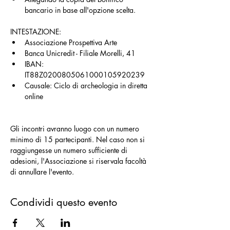
bancario in base all'opzione scelta.
INTESTAZIONE:
Associazione Prospettiva Arte
Banca Unicredit - Filiale Morelli, 41
IBAN: 
IT88Z0200805061000105920239
Causale: Ciclo di archeologia in diretta 
online
Gli incontri avranno luogo con un numero 
minimo di 15 partecipanti. Nel caso non si 
raggiungesse un numero sufficiente di 
adesioni, l'Associazione si riservala facoltà 
di annullare l'evento.
Condividi questo evento