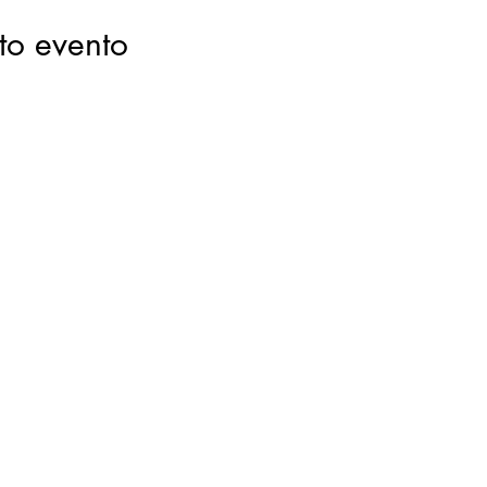
to evento