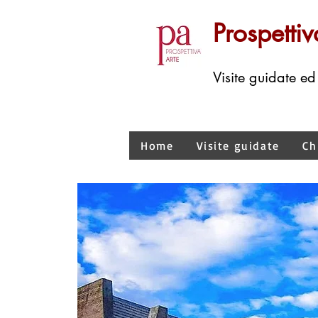
Prospettiv
Visite guidate ed
Home
Visite guidate
Ch