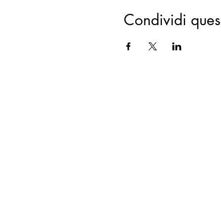
Condividi ques