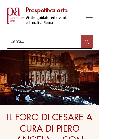
Prospettiva arte
Visite guidate ed eventi
culturali a Roma
IL FORO DI CESARE A
CURA DI PIERO