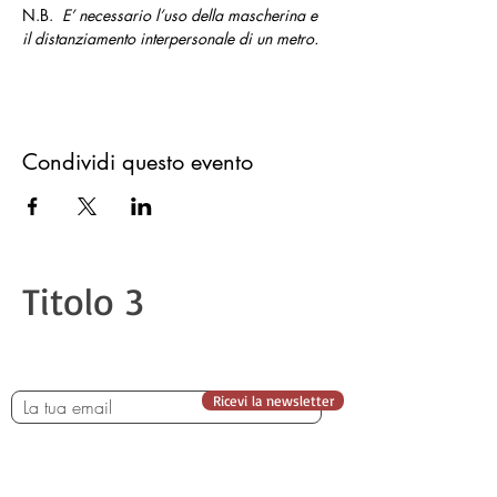
N.B. 
 E’ necessario l’uso della mascherina e 
il distanziamento interpersonale di un metro.
Condividi questo evento
Titolo 3
Ricevi la newsletter