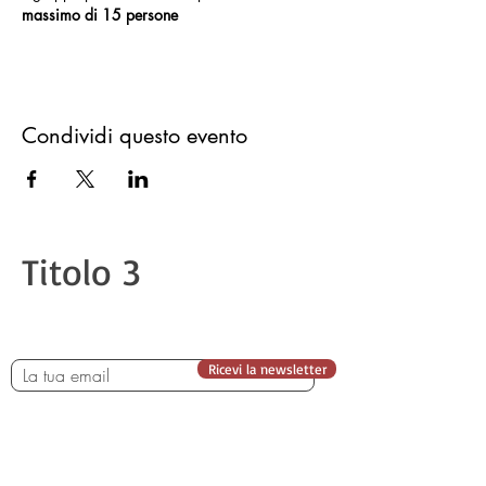
massimo di 15 persone
Condividi questo evento
Titolo 3
Ricevi la newsletter