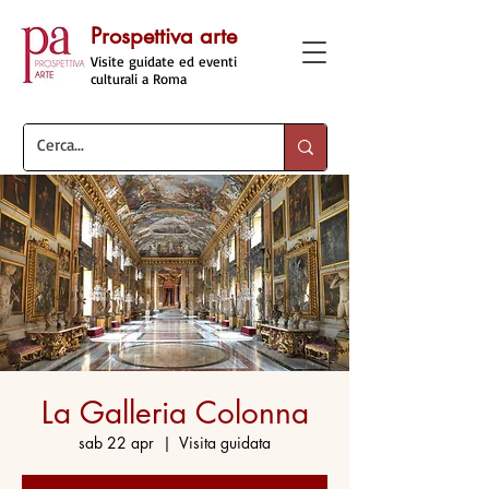
Prospettiva arte
Visite guidate ed eventi
culturali a Roma
La Galleria Colonna
sab 22 apr
  |  
Visita guidata