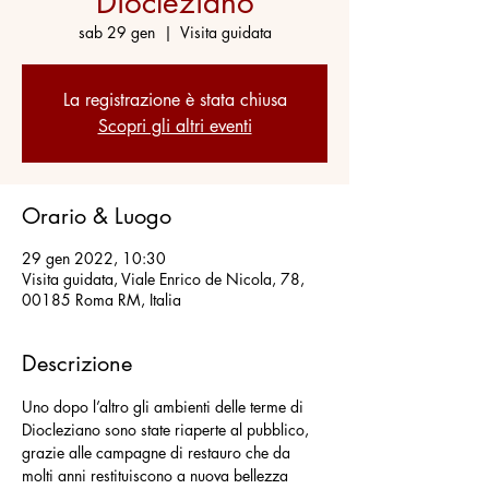
Diocleziano
sab 29 gen
  |  
Visita guidata
La registrazione è stata chiusa
Scopri gli altri eventi
Orario & Luogo
29 gen 2022, 10:30
Visita guidata, Viale Enrico de Nicola, 78,
00185 Roma RM, Italia
Descrizione
Uno dopo l’altro gli ambienti delle terme di 
Diocleziano sono state riaperte al pubblico, 
grazie alle campagne di restauro che da 
molti anni restituiscono a nuova bellezza 