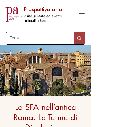
Prospettiva arte
Visite guidate ed eventi
culturali a Roma
La SPA nell’antica
Roma. Le Terme di