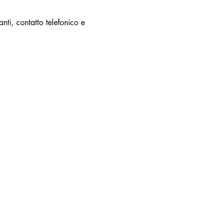
ti, contatto telefonico e 