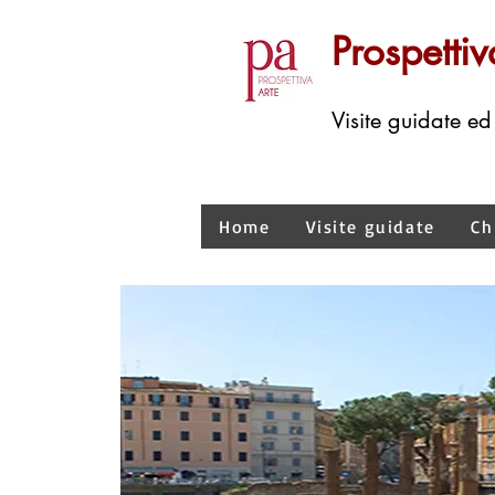
Prospettiv
Visite guidate ed
Home
Visite guidate
Ch