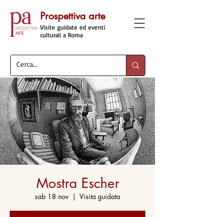
Prospettiva arte
Visite guidate ed eventi
culturali a Roma
Mostra Escher
sab 18 nov
  |  
Visita guidata