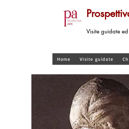
Prospettiv
Visite guidate ed
Home
Visite guidate
Ch